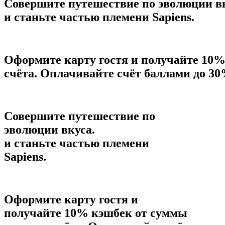
Совершите путешествие по эволюции вк
и станьте частью племени Sapiens.
Оформите карту гостя и получайте 10%
счёта. Оплачивайте счёт баллами до 3
Совершите путешествие по
эволюции вкуса.
и станьте частью племени
Sapiens.
Оформите карту гостя и
получайте 10% кэшбек от суммы