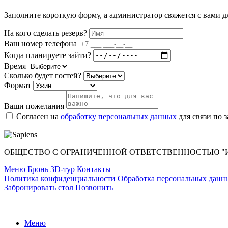
Заполните короткую форму, а администратор свяжется с вами д
На кого сделать резерв?
Ваш номер телефона
Когда планируете зайти?
Время
Сколько будет гостей?
Формат
Ваши пожелания
Согласен на
обработку персональных данных
для связи по з
ОБЩЕСТВО С ОГРАНИЧЕННОЙ ОТВЕТСТВЕННОСТЬЮ "ИСТОК
Меню
Бронь
3D-тур
Контакты
Политика конфиденциальности
Обработка персональных данн
Забронировать стол
Позвонить
Меню