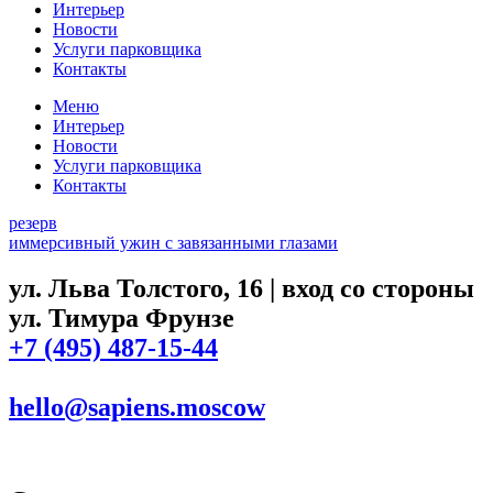
Интерьер
Новости
Услуги парковщика
Контакты
Меню
Интерьер
Новости
Услуги парковщика
Контакты
резерв
иммерсивный ужин с завязанными глазами
ул. Льва Толстого, 16 | вход со стороны
ул. Тимура Фрунзе
+7 (495) 487-15-44
hello@sapiens.moscow