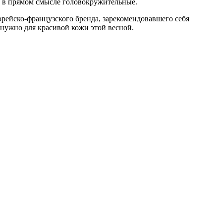
е и в прямом смысле головокружительные.
рейско-французского бренда, зарекомендовавшего себя
 нужно для красивой кожи этой весной.